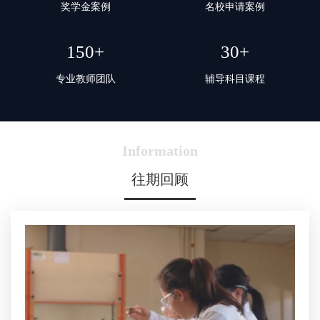
奖学金案例
名校申请案例
150+
30+
专业教师团队
辅导科目课程
Information
往期回顾