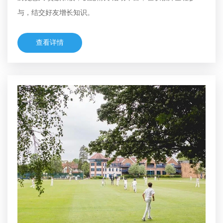
与，结交好友增长知识。
查看详情