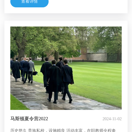
查看详情
马斯顿夏令营2022
2024-11-02
历史悠久 贵族私校，设施精良 活动丰富，在职教师全程参