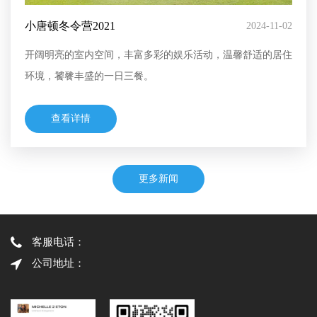
小唐顿冬令营2021
2024-11-02
开阔明亮的室内空间，丰富多彩的娱乐活动，温馨舒适的居住
环境，饕餮丰盛的一日三餐。
查看详情
更多新闻
客服电话：
公司地址：